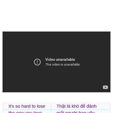
It's so hard to lose
Thật là khó để đánh