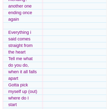
another one
ending once
again
Everything i
said comes
straight from
the heart
Tell me what
do you do,
when it all falls
apart
Gotta pick
myself up (out)
where do I
start