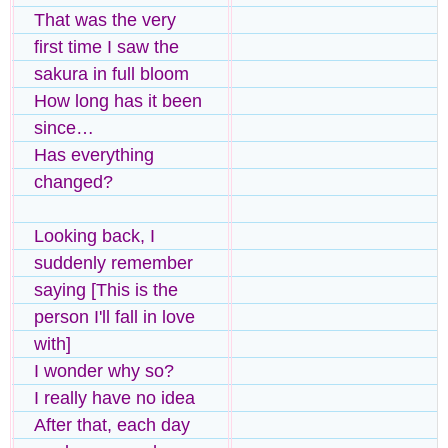
That was the very
first time I saw the
sakura in full bloom
How long has it been
since…
Has everything
changed?
Looking back, I
suddenly remember
saying [This is the
person I'll fall in love
with]
I wonder why so?
I really have no idea
After that, each day