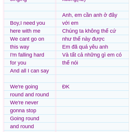
Anh, em cần anh ở đây
Boy,I need you
với em
here with me
Chúng ta không thể cứ
We cant go on
như thế này được
this way
Em đã quá yêu anh
I'm falling hard
Và tất cả những gì em có
for you
thể nói
And all I can say
We're going
ĐK
round and round
We're never
gonna stop
Going round
and round