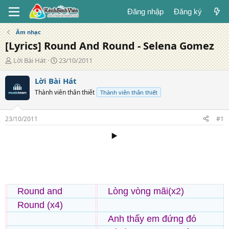
Đăng nhập
Đăng ký
Âm nhạc
[Lyrics] Round And Round - Selena Gomez
T
N
Lời Bài Hát
23/10/2011
á
g
c
à
Lời Bài Hát
g
y
Thành viên thân thiết
Thành viên thân thiết
i
đ
ả
ă
n
23/10/2011
#1
g
▶️
Round and
Lòng vòng mãi(x2)
Round (x4)
Anh thấy em đứng đó