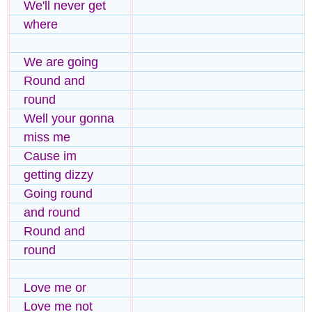
We'll never get
where
We are going
Round and
round
Well your gonna
miss me
Cause im
getting dizzy
Going round
and round
Round and
round
Love me or
Love me not