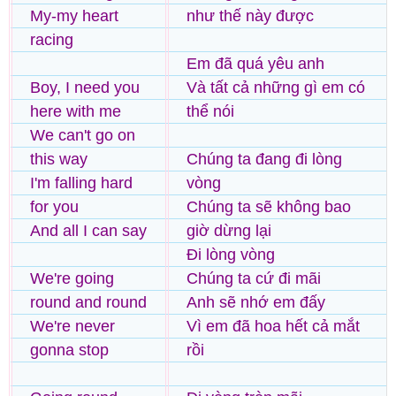
My-my heart
như thế này được
racing
Em đã quá yêu anh
Boy, I need you
Và tất cả những gì em có
here with me
thể nói
We can't go on
this way
Chúng ta đang đi lòng
I'm falling hard
vòng
for you
Chúng ta sẽ không bao
And all I can say
giờ dừng lại
Đi lòng vòng
We're going
Chúng ta cứ đi mãi
round and round
Anh sẽ nhớ em đấy
We're never
Vì em đã hoa hết cả mắt
gonna stop
rồi