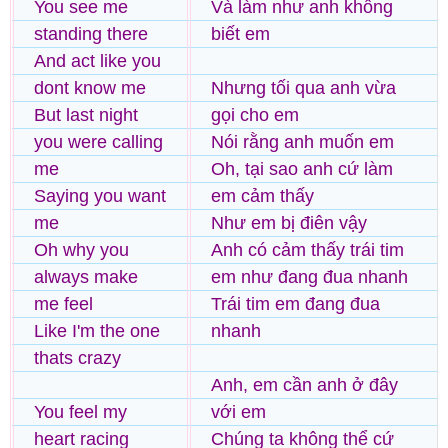
You see me
Và làm như anh không
standing there
biết em
And act like you
dont know me
Nhưng tối qua anh vừa
But last night
gọi cho em
you were calling
Nói rằng anh muốn em
me
Oh, tại sao anh cứ làm
Saying you want
em cảm thấy
me
Như em bị điên vậy
Oh why you
Anh có cảm thấy trái tim
always make
em như đang đua nhanh
me feel
Trái tim em đang đua
Like I'm the one
nhanh
thats crazy
Anh, em cần anh ở đây
You feel my
với em
heart racing
Chúng ta không thể cứ