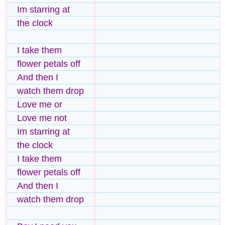
Im starring at
the clock
I take them
flower petals off
And then I
watch them drop
Love me or
Love me not
Im starring at
the clock
I take them
flower petals off
And then I
watch them drop