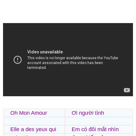
Oh Mon Amour
Ơi người tình
Elle a des yeux qui
Em có đôi mắt nhìn