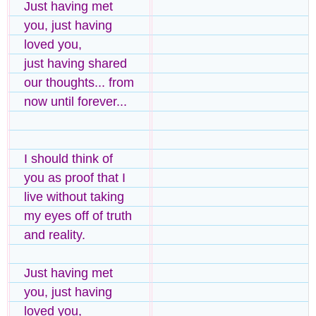
Just having met
you, just having
loved you,
just having shared
our thoughts... from
now until forever...
I should think of
you as proof that I
live without taking
my eyes off of truth
and reality.
Just having met
you, just having
loved you,