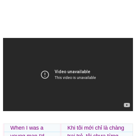
When I was a
Khi tôi mới chỉ là chàng