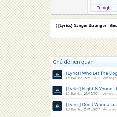
Tonight
〈 [Lyrics] Danger Stranger - G
Chủ đề liên quan
[Lyrics] Who Let The D
Lời Bài Hát
22/10/2011
Âm nhạc
[Lyrics] Night Is Young -
Lời Bài Hát
23/10/2011
Âm nhạc
[Lyrics] Don't Wanna Let
Lời Bài Hát
24/10/2011
Âm nhạc