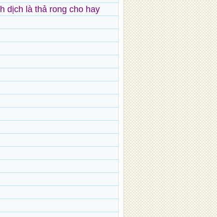
h dịch là thả rong cho hay