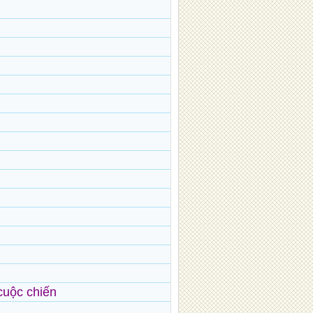
cuộc chiến