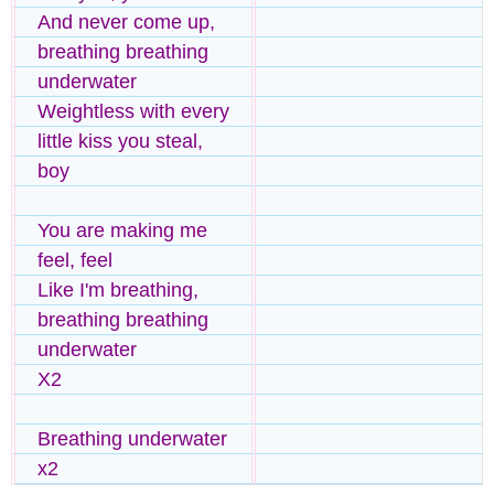
And never come up,
breathing breathing
underwater
Weightless with every
little kiss you steal,
boy
You are making me
feel, feel
Like I'm breathing,
breathing breathing
underwater
X2
Breathing underwater
x2