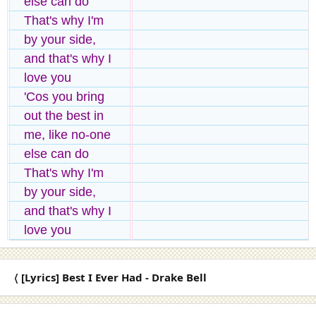
else can do
That's why I'm
by your side,
and that's why I
love you
'Cos you bring
out the best in
me, like no-one
else can do
That's why I'm
by your side,
and that's why I
love you
〈 [Lyrics] Best I Ever Had - Drake Bell