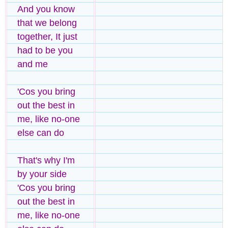
And you know
that we belong
together, It just
had to be you
and me
'Cos you bring
out the best in
me, like no-one
else can do
That's why I'm
by your side
'Cos you bring
out the best in
me, like no-one