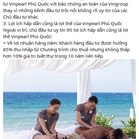
tư Vinpearl Phú Quốc với bảo chứng an toàn của Vingroup
thay vì những kênh đầu tư trôi nổi không rõ uy tin của các
Chủ đầu tư khác.
3: Lợi ích hấp dẫn cũng là lợi thế của Vinpearl Phú Quốc
Ngoài vị trí, chủ đầu tư uy tín thì lợi ích hấp dẫn cũng là lợi
thế Vinpearl Phú Quốc:
+ Về lợi nhuận hàng năm: Khách hàng đầu tư được hưởng
85% thu nhập từ Chương trình cho thuê nhưng không thấp
hơn 10% giá trị biệt thự trong 10 năm liên tiếp.