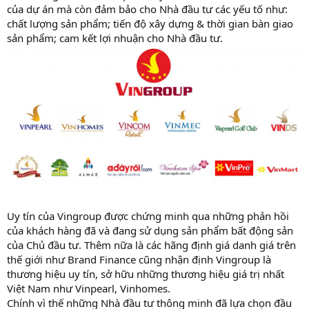
của dự án mà còn đảm bảo cho Nhà đầu tư các yếu tố như:
chất lượng sản phẩm; tiến độ xây dựng & thời gian bàn giao
sản phẩm; cam kết lợi nhuận cho Nhà đầu tư.
Uy tín của Vingroup được chứng minh qua những phản hồi
của khách hàng đã và đang sử dụng sản phẩm bất động sản
của Chủ đầu tư. Thêm nữa là các hãng định giá danh giá trên
thế giới như Brand Finance cũng nhận định Vingroup là
thương hiệu uy tín, sở hữu những thương hiệu giá trị nhất
Việt Nam như Vinpearl, Vinhomes.
Chính vì thế những Nhà đầu tư thông minh đã lựa chọn đầu