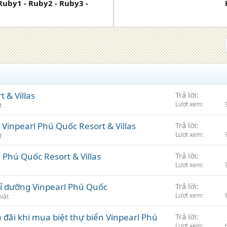
Ruby1 - Ruby2 - Ruby3 -
 & Villas
Trả lời
Lượt xem
t
Vinpearl Phú Quốc Resort & Villas
Trả lời
Lượt xem
t
 Phú Quốc Resort & Villas
Trả lời
Lượt xem
hỉ dưỡng Vinpearl Phú Quốc
Trả lời
Lượt xem
vặt
đãi khi mua biệt thự biển Vinpearl Phú
Trả lời
Lượt xem