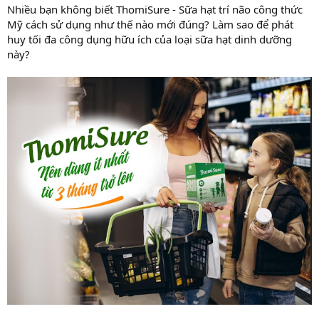
Nhiều bạn không biết ThomiSure - Sữa hạt trí não công thức
Mỹ cách sử dụng như thế nào mới đúng? Làm sao để phát
huy tối đa công dụng hữu ích của loại sữa hạt dinh dưỡng
này?