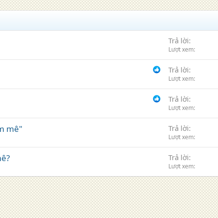
Trả lời
Lượt xem
Trả lời
Lượt xem
Trả lời
Lượt xem
am mê"
Trả lời
Lượt xem
mê?
Trả lời
Lượt xem