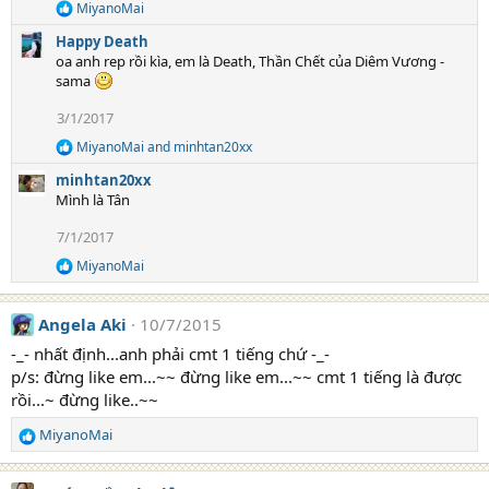
n
MiyanoMai
R
s
e
:
Happy Death
a
oa anh rep rồi kìa, em là Death, Thần Chết của Diêm Vương -
c
sama
t
i
3/1/2017
o
n
MiyanoMai
and
minhtan20xx
R
s
e
:
minhtan20xx
a
Mình là Tân
c
t
7/1/2017
i
o
MiyanoMai
R
n
e
s
a
:
Angela Aki
10/7/2015
c
t
-_- nhất định...anh phải cmt 1 tiếng chứ -_-
i
p/s: đừng like em...~~ đừng like em...~~ cmt 1 tiếng là được
o
n
rồi...~ đừng like..~~
s
:
MiyanoMai
R
e
a