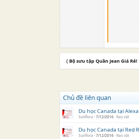
〈 Bộ sưu tập Quần Jean Giá Rẻ!
Chủ đề liên quan
Du học Canada tại Alexa
Sunflora
7/12/2016
Rao vặt
Du học Canada tại Red R
Sunflora
7/12/2016
Rao vặt