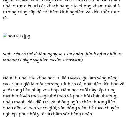
nhất được điều trị các khách hàng của phòng khám mà nhà
trường cung cấp để có thêm kinh nghiệm và kiến thức thực
tế.
Sinh viên có thể đi làm ngay sau khi hoàn thành năm nhất tại
MaKami Collge (Nguồn: media.socastsrm)
Năm thứ hai của khóa học Trị liệu Massage lâm sàng nâng
cao 3.000 giờ là một chương trình có cái nhìn tiên tiến hơn về
y tế trong liệu pháp xoa bóp. Năm học cuối này tập trung
mạnh mẽ vào massage thể thao và phục hồi chấn thương,
nhấn mạnh việc điều trị và phòng ngừa chấn thương liên
quan đến tai nạn xe cơ giới, vận động viên thể thao chuyên
nghiệp, phục hồi y tế và chăm sóc bệnh nhân.