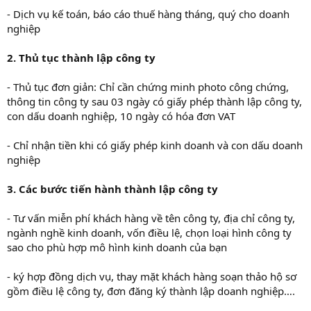
- Dịch vụ kế toán, báo cáo thuế hàng tháng, quý cho doanh
nghiệp
2. Thủ tục thành lập công ty
- Thủ tục đơn giản: Chỉ cần chứng minh photo công chứng,
thông tin công ty sau 03 ngày có giấy phép thành lập công ty,
con dấu doanh nghiệp, 10 ngày có hóa đơn VAT
- Chỉ nhận tiền khi có giấy phép kinh doanh và con dấu doanh
nghiệp
3. Các bước tiến hành thành lập công ty
- Tư vấn miễn phí khách hàng về tên công ty, địa chỉ công ty,
ngành nghề kinh doanh, vốn điều lệ, chọn loại hình công ty
sao cho phù hợp mô hình kinh doanh của bạn
- ký hợp đồng dịch vụ, thay mặt khách hàng soạn thảo hộ sơ
gồm điều lệ công ty, đơn đăng ký thành lập doanh nghiệp….