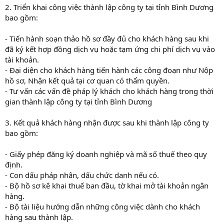
2. Triển khai công việc thành lập công ty tại tỉnh Bình Dương
bao gồm:
- Tiến hành soạn thảo hồ sơ đầy đủ cho khách hàng sau khi
đã ký kết hợp đồng dịch vụ hoặc tạm ứng chi phí dịch vụ vào
tài khoản.
- Đại diện cho khách hàng tiến hành các công đoạn như Nộp
hồ sơ, Nhận kết quả tại cơ quan có thẩm quyền.
- Tư vấn các vấn đề pháp lý khách cho khách hàng trong thời
gian thành lập công ty tại tỉnh Bình Dương
3. Kết quả khách hàng nhận được sau khi thành lập công ty
bao gồm:
- Giấy phép đăng ký doanh nghiệp và mã số thuế theo quy
định.
- Con dấu pháp nhân, dấu chức danh nếu có.
- Bộ hồ sơ kê khai thuế ban đầu, tờ khai mở tài khoản ngân
hàng.
- Bộ tài liệu hướng dẫn những công việc dành cho khách
hàng sau thành lập.