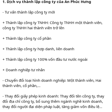
1. Dịch vụ thành lập công ty của An Phúc Hưng
- Tư vấn thành lập công ty mới
+ Thành lập công ty TNHH: Công ty TNHH một thành viên,
công ty TNHH hai thành viên trở lên
+ Thành lập công ty cổ phần
+ Thành lập công ty hợp danh, liên doanh
+ Thành lập công ty 100% vốn đầu tư nước ngoài
+ Doanh nghiệp tư nhân
- Chuyển đổi loại hình doanh nghiệp: Một thành viên, Hai
thành viên, cổ phần,…
- Thay đổi giấy phép kinh doanh: Thay đổi tên công ty, thay
đổi địa chỉ công ty, bổ sung thêm ngành nghề kinh doanh,
thay đổi người đại diện pháp luật, tăng giảm vốn điều lệ…