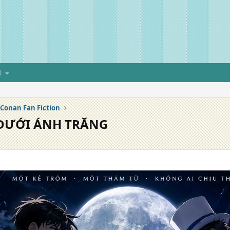
H
Conan Fan Fiction
 DƯỚI ÁNH TRĂNG