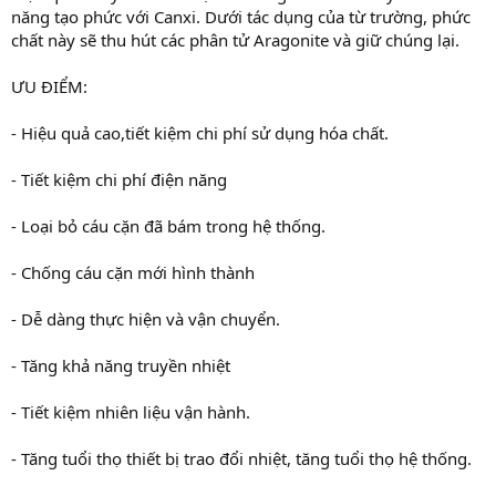
năng tạo phức với Canxi. Dưới tác dụng của từ trường, phức
chất này sẽ thu hút các phân tử Aragonite và giữ chúng lại.
ƯU ĐIỂM:
- Hiệu quả cao,tiết kiệm chi phí sử dụng hóa chất.
- Tiết kiệm chi phí điện năng
- Loại bỏ cáu cặn đã bám trong hệ thống.
- Chống cáu cặn mới hình thành
- Dễ dàng thực hiện và vận chuyển.
- Tăng khả năng truyền nhiệt
- Tiết kiệm nhiên liệu vận hành.
- Tăng tuổi thọ thiết bị trao đổi nhiệt, tăng tuổi thọ hệ thống.