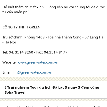
Để biết thêm chi tiết xin vui lòng liên hệ với chúng tôi để được
tư vấn miễn phí:
CÔNG TY TNHH GREEN
Trụ sở chính: Phòng 1408 - Tòa nhà Thành Công - 57 Láng Hạ
- Hà Nội
Tel: 04. 3514 8260 - Fax: 04.3514 8177
Website:
www.greenwater.com.vn
Email:
hn@greenwater.com.vn
〈 Trải nghiệm Tour du lịch Đà Lạt 3 ngày 3 đêm cùng
Soha Travel