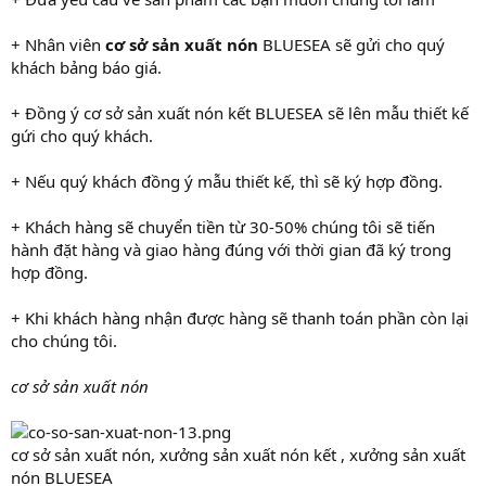
+ Nhân viên
cơ sở sản xuất nón
BLUESEA sẽ gửi cho quý
khách bảng báo giá.
+ Đồng ý cơ sở sản xuất nón kết BLUESEA sẽ lên mẫu thiết kế
gứi cho quý khách.
+ Nếu quý khách đồng ý mẫu thiết kế, thì sẽ ký hợp đồng.
+ Khách hàng sẽ chuyển tiền từ 30-50% chúng tôi sẽ tiến
hành đặt hàng và giao hàng đúng với thời gian đã ký trong
hợp đồng.
+ Khi khách hàng nhận được hàng sẽ thanh toán phần còn lại
cho chúng tôi.
cơ sở sản xuất nón
cơ sở sản xuất nón, xưởng sản xuất nón kết , xưởng sản xuất
nón BLUESEA