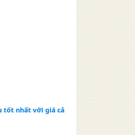
tốt nhất với giá cả