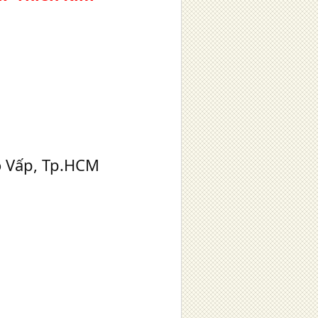
 Vấp, Tp.HCM