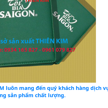
M luôn mang đến quý khách hàng dịch vụ 
ùng sản phẩm chất lượng.