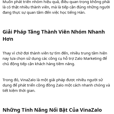
Muốn phát triển nhóm hiệu quả, điều quan trọng không phải
là có thật nhiều thành viên, mà là tiếp cận đúng những người
đang thực sự quan tâm đến việc học tiếng Hàn.
Giải Pháp Tăng Thành Viên Nhóm Nhanh
Hơn​
Thay vì chờ đợi thành viên tự tìm đến, nhiều trung tâm hiện
nay lựa chọn sử dụng các công cụ hỗ trợ Zalo Marketing để
chủ động tiếp cận khách hàng tiềm năng.
Trong đó, VinaZalo là một giải pháp được nhiều người sử
dụng để phát triển cộng đồng Zalo một cách nhanh chóng và
tiết kiệm thời gian.
Những Tính Năng Nổi Bật Của VinaZalo​