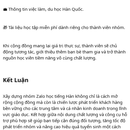
💼 Thông tin việc làm, du học Hàn Quốc.
🎁 Tài liệu học tập miễn phí dành riêng cho thành viên nhóm.
Khi cộng đồng mang lại giá trị thực sự, thành viên sẽ chủ
động tương tác, giới thiệu thêm bạn bè tham gia và trở thành
nguồn học viên tiềm năng vô cùng chất lượng.
Kết Luận​
Xây dựng nhóm Zalo học tiếng Hàn không chỉ là cách mở
rộng cộng đồng mà còn là chiến lược phát triển khách hàng
bền vững cho các trung tâm và cá nhân kinh doanh trong lĩnh
vực giáo dục. Kết hợp giữa nội dung chất lượng và công cụ hỗ
trợ phù hợp sẽ giúp bạn tiếp cận đúng đối tượng, tăng tốc độ
phát triển nhóm và nâng cao hiệu quả tuyển sinh một cách