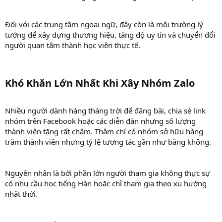
Đối với các trung tâm ngoại ngữ, đây còn là môi trường lý
tưởng để xây dựng thương hiệu, tăng độ uy tín và chuyển đổi
người quan tâm thành học viên thực tế.
Khó Khăn Lớn Nhất Khi Xây Nhóm Zalo​
Nhiều người dành hàng tháng trời để đăng bài, chia sẻ link
nhóm trên Facebook hoặc các diễn đàn nhưng số lượng
thành viên tăng rất chậm. Thậm chí có nhóm sở hữu hàng
trăm thành viên nhưng tỷ lệ tương tác gần như bằng không.
Nguyên nhân là bởi phần lớn người tham gia không thực sự
có nhu cầu học tiếng Hàn hoặc chỉ tham gia theo xu hướng
nhất thời.