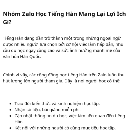
Nhóm Zalo Học Tiếng Hàn Mang Lại Lợi Ích
Gì?​
Tiếng Hàn đang dần trở thành một trong những ngoại ngữ
được nhiều người lựa chọn bởi cơ hội việc làm hấp dẫn, nhu
cầu du học ngày càng cao và sức ảnh hưởng mạnh mẽ của
văn hóa Hàn Quốc.
Chính vì vậy, các cộng đồng học tiếng Hàn trên Zalo luôn thu
hút lượng lớn người tham gia. Đây là nơi người học có thể:
Trao đổi kiến thức và kinh nghiệm học tập.
Nhận tài liệu, bài giảng miễn phí.
Cập nhật thông tin du học, việc làm liên quan đến tiếng
Hàn.
Kết nối với những người có cùng mục tiêu học tập.