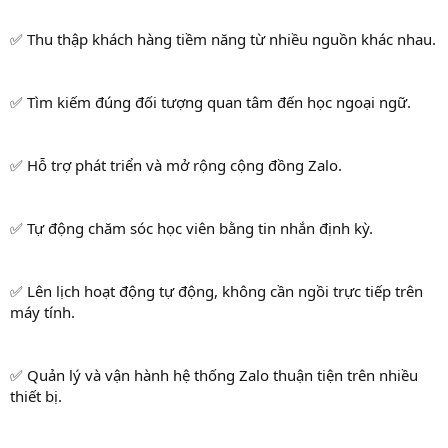
✅ Thu thập khách hàng tiềm năng từ nhiều nguồn khác nhau.
✅ Tìm kiếm đúng đối tượng quan tâm đến học ngoại ngữ.
✅ Hỗ trợ phát triển và mở rộng cộng đồng Zalo.
✅ Tự động chăm sóc học viên bằng tin nhắn định kỳ.
✅ Lên lịch hoạt động tự động, không cần ngồi trực tiếp trên
máy tính.
✅ Quản lý và vận hành hệ thống Zalo thuận tiện trên nhiều
thiết bị.