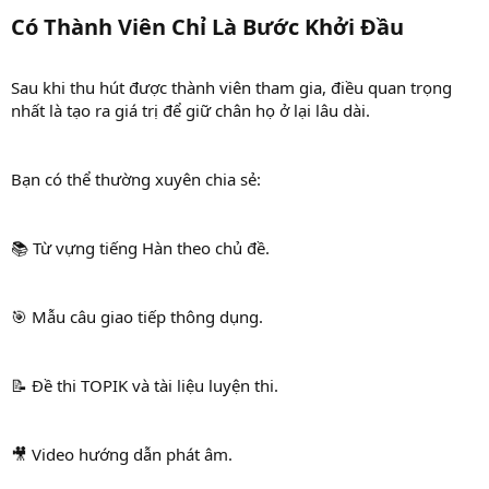
Có Thành Viên Chỉ Là Bước Khởi Đầu​
Sau khi thu hút được thành viên tham gia, điều quan trọng
nhất là tạo ra giá trị để giữ chân họ ở lại lâu dài.
Bạn có thể thường xuyên chia sẻ:
📚 Từ vựng tiếng Hàn theo chủ đề.
🎯 Mẫu câu giao tiếp thông dụng.
📝 Đề thi TOPIK và tài liệu luyện thi.
🎥 Video hướng dẫn phát âm.