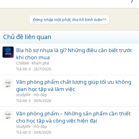
Đăng nhập một phát, tha hồ bình luận^^
Chủ đề liên quan
Bìa hồ sơ nhựa là gì? Những điều cần biết trước
khi chọn mua
Chilltek
Khám phá
Trả lời
0
26/7/2026
Văn phòng phẩm chất lượng giúp tối ưu không
gian học tập và làm việc
studylife
Hỏi đáp
Trả lời
0
30/6/2026
Văn phòng phẩm – Những sản phẩm cần thiết
cho học tập và công việc hiện đại
studylife
Hỏi đáp
Trả lời
0
30/6/2026