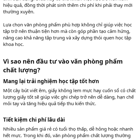
hiệu quả, đồng thời phát sinh thêm chi phí khi phải thay mới
thường xuyên.
Lựa chọn văn phòng phẩm phù hợp không chỉ giúp việc học
tập trở nên thuận tiện hơn mà còn góp phần tạo cảm hứng,
nâng cao khả năng tập trung và xây dựng thói quen học tập
khoa học.
Vì sao nên đầu tư vào văn phòng phẩm
chất lượng?​
Mang lại trải nghiệm học tập tốt hơn​
Một cây bút viết êm, giấy không lem mực hay cuốn sổ có chất
lượng giấy tốt sẽ giúp việc ghi chép trở nên dễ dàng, hạn chế
mỏi tay và tăng hiệu quả tiếp thu kiến thức.
Tiết kiệm chi phí lâu dài​
Nhiều sản phẩm giá rẻ có tuổi thọ thấp, dễ hỏng hoặc nhanh
hết mực. Trong khi đó, văn phòng phẩm chất lượng thường