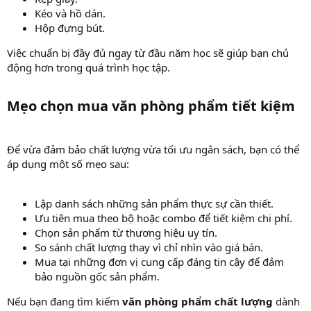
Kéo và hồ dán.
Hộp đựng bút.
Việc chuẩn bị đầy đủ ngay từ đầu năm học sẽ giúp bạn chủ
động hơn trong quá trình học tập.
Mẹo chọn mua văn phòng phẩm tiết kiệm​
Để vừa đảm bảo chất lượng vừa tối ưu ngân sách, bạn có thể
áp dụng một số mẹo sau:
Lập danh sách những sản phẩm thực sự cần thiết.
Ưu tiên mua theo bộ hoặc combo để tiết kiệm chi phí.
Chọn sản phẩm từ thương hiệu uy tín.
So sánh chất lượng thay vì chỉ nhìn vào giá bán.
Mua tại những đơn vị cung cấp đáng tin cậy để đảm
bảo nguồn gốc sản phẩm.
Nếu bạn đang tìm kiếm
văn phòng phẩm chất lượng
dành