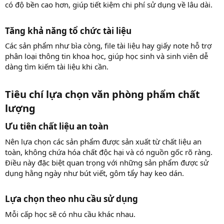
có độ bền cao hơn, giúp tiết kiệm chi phí sử dụng về lâu dài.
Tăng khả năng tổ chức tài liệu​
Các sản phẩm như bìa còng, file tài liệu hay giấy note hỗ trợ
phân loại thông tin khoa học, giúp học sinh và sinh viên dễ
dàng tìm kiếm tài liệu khi cần.
Tiêu chí lựa chọn văn phòng phẩm chất
lượng​
Ưu tiên chất liệu an toàn​
Nên lựa chọn các sản phẩm được sản xuất từ chất liệu an
toàn, không chứa hóa chất độc hại và có nguồn gốc rõ ràng.
Điều này đặc biệt quan trọng với những sản phẩm được sử
dụng hằng ngày như bút viết, gôm tẩy hay keo dán.
Lựa chọn theo nhu cầu sử dụng​
Mỗi cấp học sẽ có nhu cầu khác nhau.