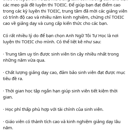
các mẹo giải đề luyện thi TOEIC. Để giúp bạn đạt điểm cao
trong các kỳ luyện thi TOEIC, trung tâm đã mời các giảng viên
có trình độ cao và nhiều năm kinh nghiệm, chứng chỉ TOEIC
cao về giảng dạy và cung cấp kiến thức cho các bạn.
Có rất nhiều lý do để bạn chọn Anh Ngữ Tôi Tự Học là nơi
luyện thi TOEIC cho mình. Có thể liệt kê như sau:
· Trung tâm uy tín được sinh viên tin cậy nhiều nhất trong
những năm vừa qua.
· Chất lượng giảng dạy cao, đảm bảo sinh viên đạt được mục
tiêu đề ra.
· Thời gian học tập ngắn hạn giúp sinh viên tiết kiệm thời
gian.
· Học phí thấp phù hợp với tài chính của sinh viên.
· Giáo viên có thành tích cao và kinh nghiệm giảng dạy lâu
năm.