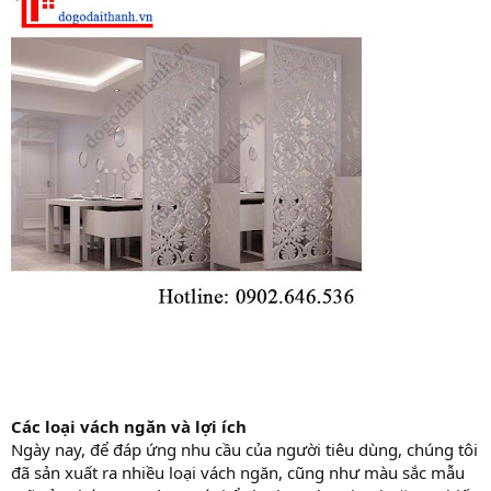
Các loại vách ngăn và lợi ích
Ngày nay, để đáp ứng nhu cầu của người tiêu dùng, chúng tôi
đã sản xuất ra nhiều loại vách ngăn, cũng như màu sắc mẫu