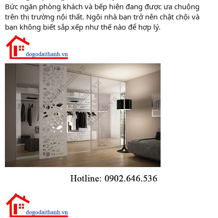
Bức ngăn phòng khách và bếp hiện đang được ưa chuộng
trên thị trường nội thất. Ngôi nhà bạn trở nên chật chội và
bạn không biết sắp xếp như thế nào để hợp lý.