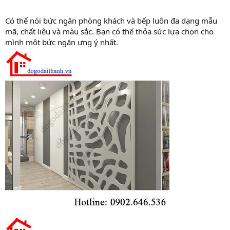
Có thể nói bức ngăn phòng khách và bếp luôn đa dạng mẫu
mã, chất liệu và màu sắc. Bạn có thể thỏa sức lựa chọn cho
mình một bức ngăn ưng ý nhất.