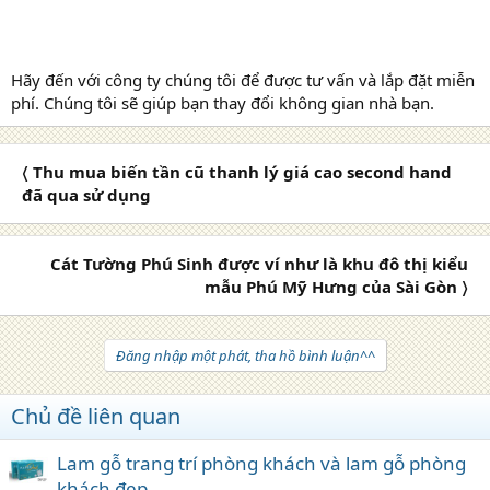
Hãy đến với công ty chúng tôi để được tư vấn và lắp đặt miễn
phí. Chúng tôi sẽ giúp bạn thay đổi không gian nhà bạn.
〈 Thu mua biến tần cũ thanh lý giá cao second hand
đã qua sử dụng
Cát Tường Phú Sinh được ví như là khu đô thị kiểu
mẫu Phú Mỹ Hưng của Sài Gòn 〉
Đăng nhập một phát, tha hồ bình luận^^
Chủ đề liên quan
Lam gỗ trang trí phòng khách và lam gỗ phòng
khách đẹp