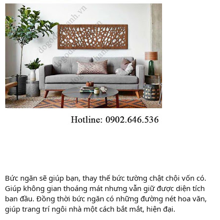
Bức ngăn sẽ giúp bạn, thay thế bức tường chật chội vốn có.
Giúp không gian thoáng mát nhưng vẫn giữ được diện tích
ban đầu. Đồng thời bức ngăn có những đường nét hoa văn,
giúp trang trí ngôi nhà một cách bắt mắt, hiện đại.