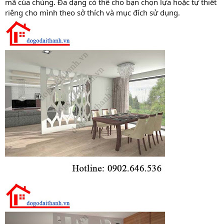
mã của chúng. Đa dạng có thể cho bạn chọn lựa hoặc tự thiết
riêng cho mình theo sở thích và mục đích sử dụng.