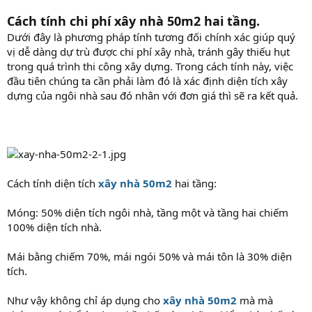
Cách tính chi phí xây nhà 50m2 hai tầng.
Dưới đây là phương pháp tính tương đối chính xác giúp quý
vị dễ dàng dự trù được chi phí xây nhà, tránh gây thiếu hụt
trong quá trình thi công xây dựng. Trong cách tính này, việc
đầu tiên chúng ta cần phải làm đó là xác định diện tích xây
dựng của ngôi nhà sau đó nhân với đơn giá thì sẽ ra kết quả.
Cách tính diện tích
xây nhà 50m2
hai tầng:
Móng: 50% diện tích ngôi nhà, tầng một và tầng hai chiếm
100% diện tích nhà.
Mái bằng chiếm 70%, mái ngói 50% và mái tôn là 30% diện
tích.
Như vậy không chỉ áp dụng cho
xây nhà 50m2
mà mà