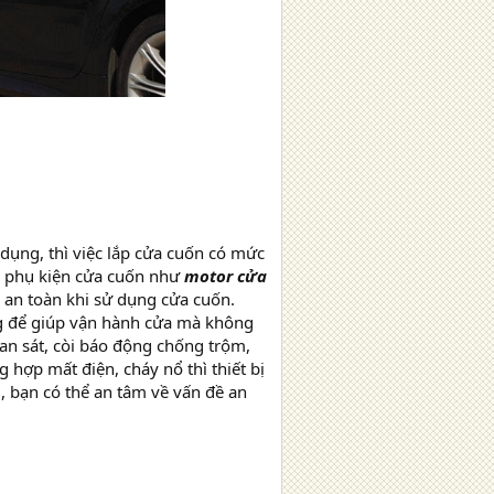
̣ng, thì việc lắp cửa cuốn có mức
bị phụ kiện cửa cuốn như
motor cửa
an toàn khi sử dụng cửa cuốn.
 để giúp vận hành cửa mà không
an sát, còi báo động chống trộm,
hợp mất điện, cháy nổ thì thiết bị
bạn có thể an tâm về vấn đề an