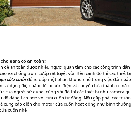
n cho gara có an toàn?
ấn đề an toàn được nhiều người quan tâm cho các công trình dân du
 cao và chống trộm cướp rất tuyệt vời. Bên cạnh đó thì các thiết 
iện cửa cuốn
đóng góp một phần không nhỏ trong việc đảm bảo 
n sử dụng điện năng từ nguồn điện và chuyển hóa thành cơ năng
́c của người sử dụng, cùng với đó thì các thiết bị như camera qu
 dễ dàng tích hợp với cửa cuốn tự động. Nếu gặp phải các trường 
sẽ cung cấp điện cho motor cửa cuốn hoạt động như bình thường, 
cửa cuốn nhé.