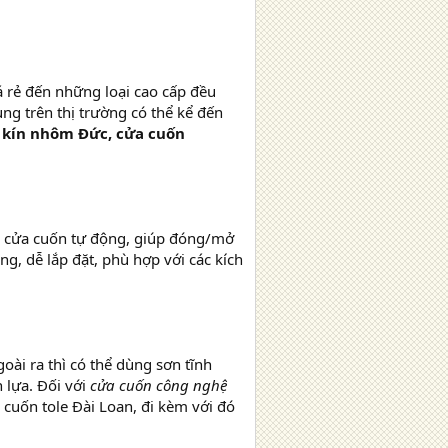
á rẻ đến những loại cao cấp đều
g trên thị trường có thể kể đến
 kín nhôm Đức, cửa cuốn
 cửa cuốn tự động, giúp đóng/mở
, dễ lắp đặt, phù hợp với các kích
i ra thì có thể dùng sơn tĩnh
lựa. Đối với
cửa cuốn công nghệ
 cuốn tole Đài Loan, đi kèm với đó