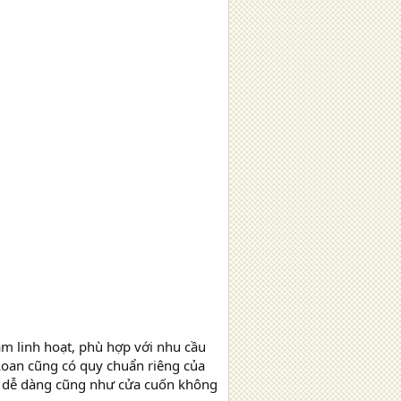
àm linh hoạt, phù hợp với nhu cầu
i Loan cũng có quy chuẩn riêng của
c dễ dàng cũng như cửa cuốn không