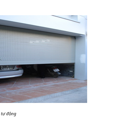
tự động