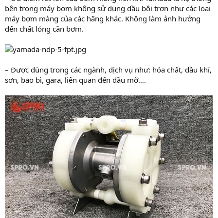
bên trong máy bơm không sử dụng dầu bôi trơn như các loại
máy bơm màng của các hãng khác. Không làm ảnh hưởng
đến chất lỏng cần bơm.
– Được dùng trong các ngành, dịch vụ như: hóa chất, dầu khí,
sơn, bao bì, gara, liên quan đến dầu mỡ….