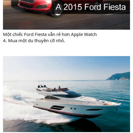
Một chiếc Ford Fiesta vẫn rẻ hơn Apple Watch
4. Mua một du thuyền cỡ nhỏ.