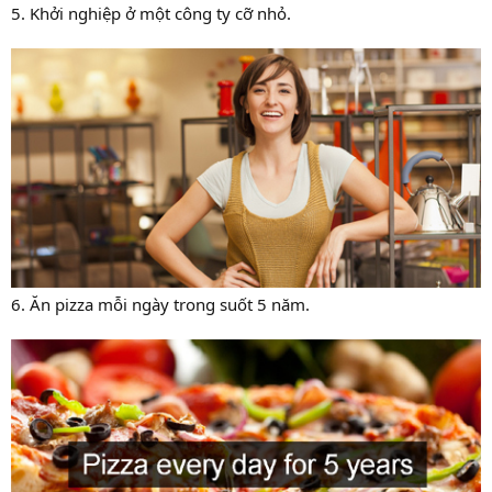
5. Khởi nghiệp ở một công ty cỡ nhỏ.
6. Ăn pizza mỗi ngày trong suốt 5 năm.