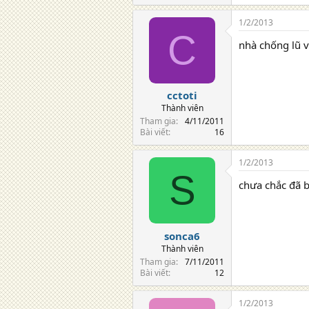
1/2/2013
C
nhà chống lũ v
cctoti
Thành viên
Tham gia
4/11/2011
Bài viết
16
1/2/2013
S
chưa chắc đã 
sonca6
Thành viên
Tham gia
7/11/2011
Bài viết
12
1/2/2013