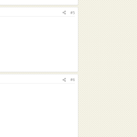
#5
#6