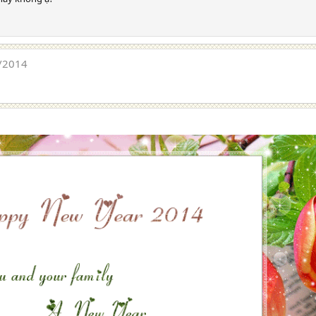
/2014