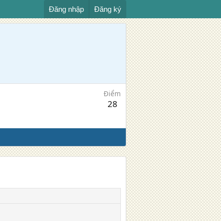
Đăng nhập
Đăng ký
Điểm
28