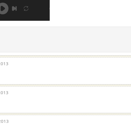
2013
2013
2013