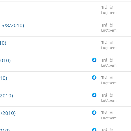
Trả lời
Lượt xem
 15/8/2010)
Trả lời
Lượt xem
10)
Trả lời
Lượt xem
2010)
Trả lời
Lượt xem
10)
Trả lời
Lượt xem
/2010)
Trả lời
Lượt xem
/2010)
Trả lời
Lượt xem
010)
Trả lời