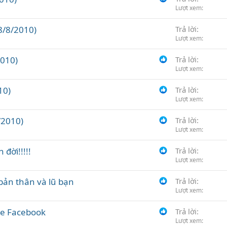
Lượt xem
8/8/2010)
Trả lời
Lượt xem
2010)
Trả lời
Lượt xem
10)
Trả lời
Lượt xem
/2010)
Trả lời
Lượt xem
 đời!!!!!
Trả lời
Lượt xem
bản thân và lũ bạn
Trả lời
Lượt xem
me Facebook
Trả lời
Lượt xem