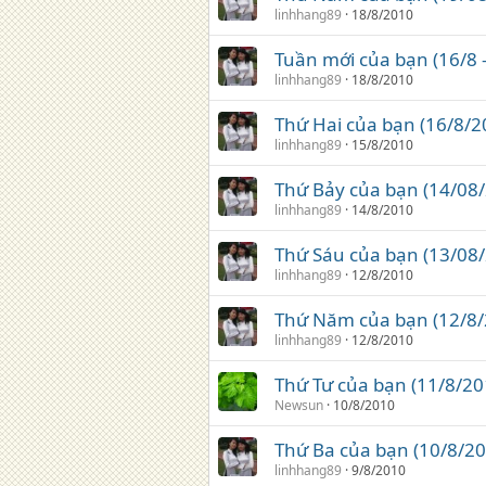
linhhang89
18/8/2010
Tuần mới của bạn (16/8 
linhhang89
18/8/2010
Thứ Hai của bạn (16/8/2
linhhang89
15/8/2010
Thứ Bảy của bạn (14/08
linhhang89
14/8/2010
Thứ Sáu của bạn (13/08
linhhang89
12/8/2010
Thứ Năm của bạn (12/8/
linhhang89
12/8/2010
Thứ Tư của bạn (11/8/20
Newsun
10/8/2010
Thứ Ba của bạn (10/8/20
linhhang89
9/8/2010