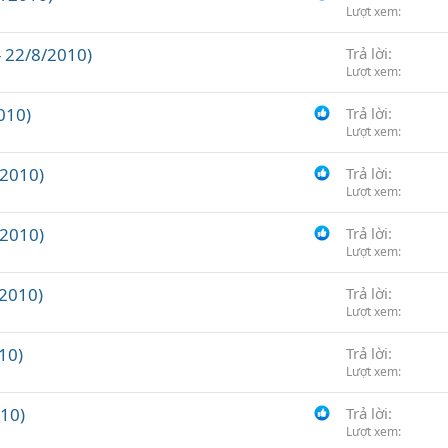
Lượt xem
- 22/8/2010)
Trả lời
Lượt xem
010)
Trả lời
Lượt xem
/2010)
Trả lời
Lượt xem
/2010)
Trả lời
Lượt xem
2010)
Trả lời
Lượt xem
10)
Trả lời
Lượt xem
10)
Trả lời
Lượt xem