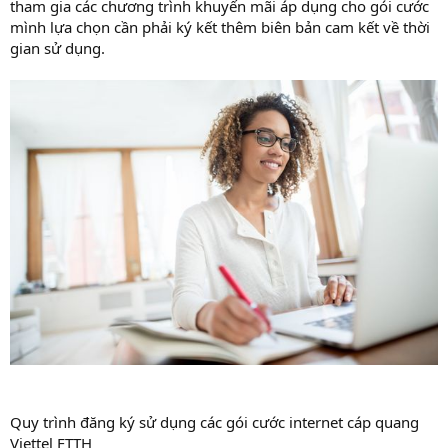
tham gia các chương trình khuyến mãi áp dụng cho gói cước
mình lựa chọn cần phải ký kết thêm biên bản cam kết về thời
gian sử dụng.
Quy trình đăng ký sử dụng các gói cước internet cáp quang
Viettel FTTH