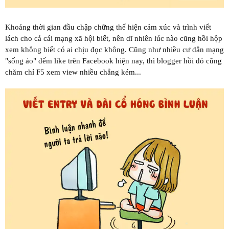
Khoảng thời gian đầu chập chững thể hiện cảm xúc và trình viết
lách cho cả cái mạng xã hội biết, nên dĩ nhiên lúc nào cũng hồi hộp
xem không biết có ai chịu đọc không. Cũng như nhiều cư dân mạng
"sống ảo" đếm like trên Facebook hiện nay, thì blogger hồi đó cũng
chăm chỉ F5 xem view nhiều chẳng kém...