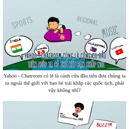
Yahoo - Chatroom có lẽ là cánh cửa đầu tiên đưa chúng ta
ra ngoài thế giới với bạn bè trải khắp các quốc tịch, phải
vậy không nhỉ?