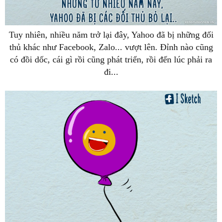
Tuy nhiên, nhiều năm trở lại đây, Yahoo đã bị những đối
thủ khác như Facebook, Zalo... vượt lên. Đỉnh nào cũng
có đồi dốc, cái gì rồi cũng phát triển, rồi đến lúc phải ra
đi...