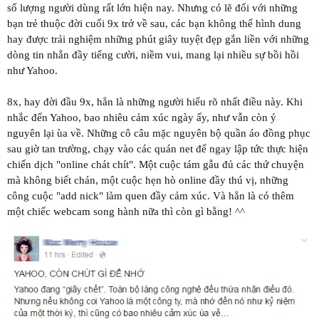
số lượng người dùng rất lớn hiện nay. Nhưng có lẽ đối với những
bạn trẻ thuộc đời cuối 9x trở về sau, các bạn không thể hình dung
hay được trải nghiệm những phút giây tuyệt đẹp gắn liền với những
dòng tin nhắn đầy tiếng cười, niềm vui, mang lại nhiều sự bồi hồi
như Yahoo.
8x, hay đời đầu 9x, hẳn là những người hiểu rõ nhất điều này. Khi
nhắc đến Yahoo, bao nhiêu cảm xúc ngày ấy, như vẫn còn ý
nguyên lại ùa về. Những cô câu mặc nguyên bộ quần áo đồng phục
sau giờ tan trường, chạy vào các quán net để ngay lập tức thực hiện
chiến dịch "online chát chít". Một cuộc tám gẫu đủ các thứ chuyện
mà không biết chán, một cuộc hẹn hò online đầy thú vị, những
công cuộc "add nick" làm quen đầy cảm xúc. Và hẳn là có thêm
một chiếc webcam song hành nữa thì còn gì bằng! ^^