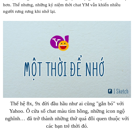
hơn. Thế nhưng, những kỷ niệm thời chat YM vẫn khiến nhiều
người rưng rưng khi nhớ lại.
Thế hệ 8x, 9x đời đầu hầu như ai cũng "gắn bó" với
Yahoo. Ô cửa sổ chat màu tím hồng, những icon ngộ
nghĩnh… đã trở thành những thứ quá đỗi quen thuộc với
các bạn trẻ thời đó.