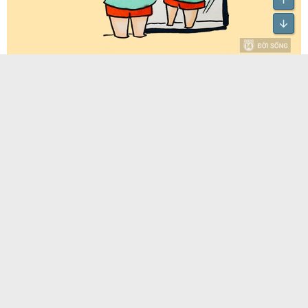
Thời đó, những bức ảnh được chụp bằng máy ảnh du lịch trước
gương đảm bảo là đi đầu xu hướng. Rồi trào lưu sưu tập ảnh của
thần tượng nữa... Ôi một thời "trẻ trâu"!