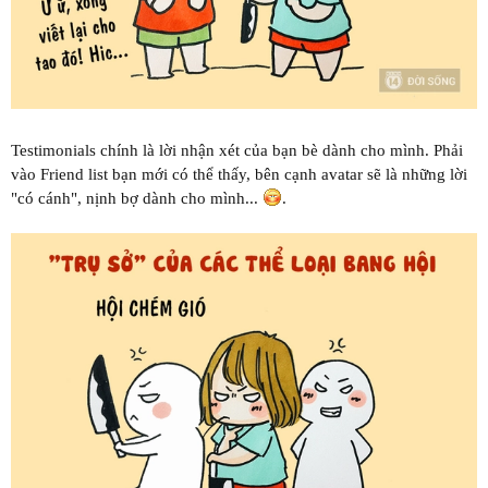
Testimonials chính là lời nhận xét của bạn bè dành cho mình. Phải
vào Friend list bạn mới có thể thấy, bên cạnh avatar sẽ là những lời
"có cánh", nịnh bợ dành cho mình...
.