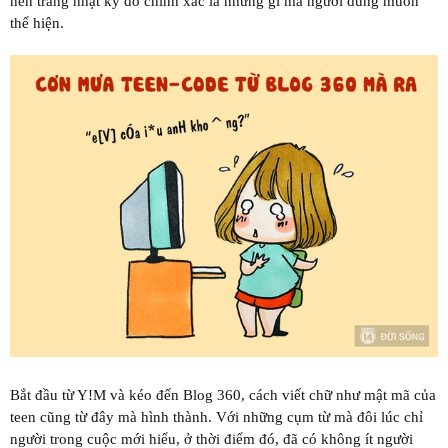
nên trang nhật ký đó chính xác là những gì mà người dùng muốn
thể hiện.
Bắt đầu từ Y!M và kéo đến Blog 360, cách viết chữ như mật mã của
teen cũng từ đây mà hình thành. Với những cụm từ mà đôi lúc chỉ
người trong cuộc mới hiểu, ở thời điểm đó, đã có không ít người