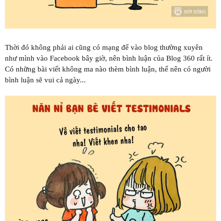
Thời đó không phải ai cũng có mạng để vào blog thường xuyên
như mình vào Facebook bây giờ, nên bình luận của Blog 360 rất ít.
Có những bài viết không ma nào thèm bình luận, thế nên có người
bình luận sẽ vui cả ngày...