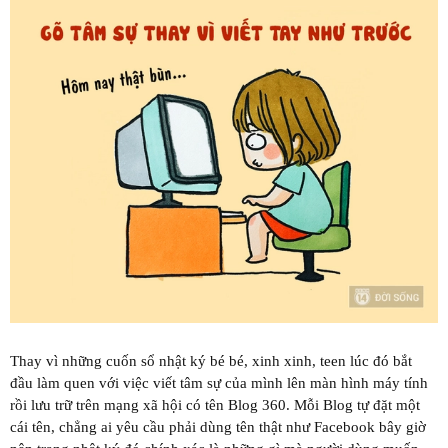
Thay vì những cuốn sổ nhật ký bé bé, xinh xinh, teen lúc đó bắt
đầu làm quen với việc viết tâm sự của mình lên màn hình máy tính
rồi lưu trữ trên mạng xã hội có tên Blog 360. Mỗi Blog tự đặt một
cái tên, chẳng ai yêu cầu phải dùng tên thật như Facebook bây giờ