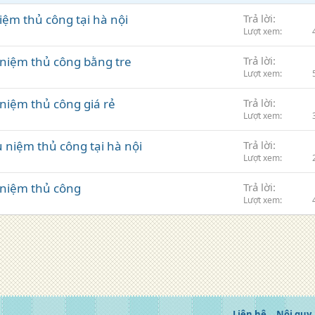
iệm thủ công tại hà nội
Trả lời
Lượt xem
 niệm thủ công bằng tre
Trả lời
Lượt xem
niệm thủ công giá rẻ
Trả lời
Lượt xem
 niệm thủ công tại hà nội
Trả lời
Lượt xem
 niệm thủ công
Trả lời
Lượt xem
Liên hệ
Nội quy