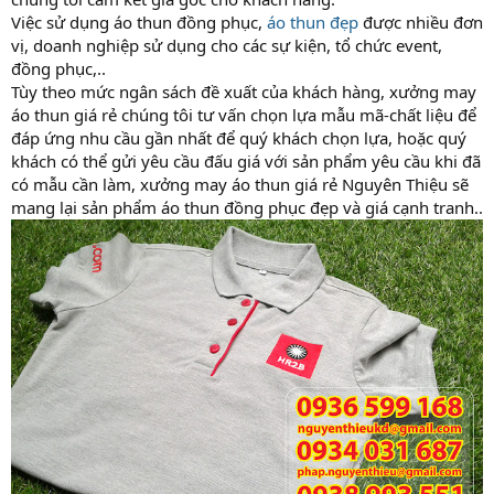
Việc sử dụng áo thun đồng phục,
áo thun đẹp
được nhiều đơn
vị, doanh nghiệp sử dụng cho các sự kiện, tổ chức event,
đồng phục,..
Tùy theo mức ngân sách đề xuất của khách hàng, xưởng may
áo thun giá rẻ chúng tôi tư vấn chọn lựa mẫu mã-chất liệu để
đáp ứng nhu cầu gần nhất để quý khách chọn lựa, hoặc quý
khách có thể gửi yêu cầu đấu giá với sản phẩm yêu cầu khi đã
có mẫu cần làm, xưởng may áo thun giá rẻ Nguyên Thiệu sẽ
mang lại sản phẩm áo thun đồng phục đẹp và giá cạnh tranh..