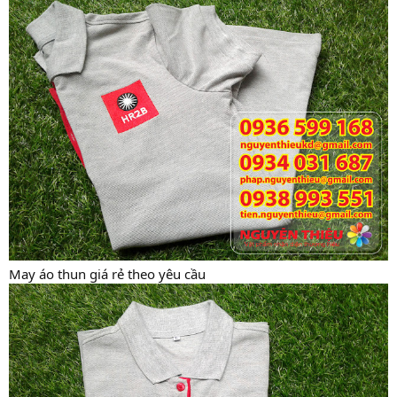
May áo thun giá rẻ theo yêu cầu