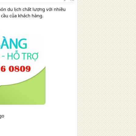
ón du lịch chất lượng với nhiều
u cầu của khách hàng.
ogo