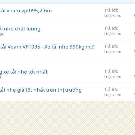
 tải veam vpt095,2,6m
Trả lời
Lượt xem
ải nhẹ chất lượng
Trả lời
Lượt xem
ặt
e tải Veam VPT095 - Xe tải nhẹ 990kg mới
Trả lời
Lượt xem
 xe tải nhẹ tốt nhất
Trả lời
Lượt xem
t
ải nhẹ giá tốt nhất trên thị trường
Trả lời
Lượt xem