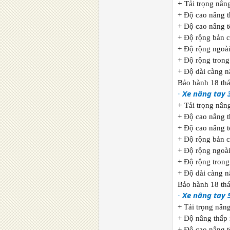
+
Tải trọng nân
+ Độ cao nâng 
+ Độ cao nâng 
+ Độ rộng bản 
+ Độ rộng ngoà
+ Độ rộng tron
+ Độ dài càng 
Bảo hành 18 thá
Xe nâng tay 
·
+
Tải trọng nân
+ Độ cao nâng 
+ Độ cao nâng 
+ Độ rộng bản 
+ Độ rộng ngoà
+ Độ rộng tron
+ Độ dài càng 
Bảo hành 18 thá
Xe nâng tay 
·
+ Tải trọng nâng
+ Độ nâng thấp
+ Độ cao nâng 