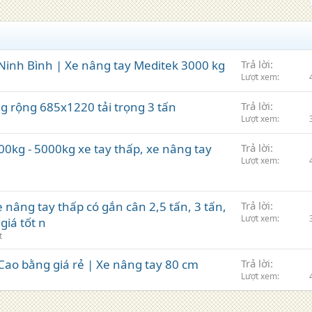
Ninh Bình | Xe nâng tay Meditek 3000 kg
Trả lời
Lượt xem
g rộng 685x1220 tải trọng 3 tấn
Trả lời
Lượt xem
kg - 5000kg xe tay thấp, xe nâng tay
Trả lời
Lượt xem
 nâng tay thấp có gắn cân 2,5 tấn, 3 tấn,
Trả lời
Lượt xem
giá tốt n
t
Cao bằng giá rẻ | Xe nâng tay 80 cm
Trả lời
Lượt xem