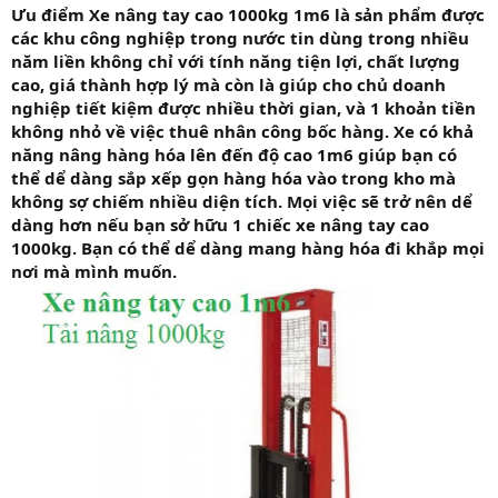
Ưu điểm Xe nâng tay cao 1000kg 1m6 là sản phẩm được
các khu công nghiệp trong nước tin dùng trong nhiều
năm liền không chỉ với tính năng tiện lợi, chất lượng
cao, giá thành hợp lý mà còn là giúp cho chủ doanh
nghiệp tiết kiệm được nhiều thời gian, và 1 khoản tiền
không nhỏ về việc thuê nhân công bốc hàng. Xe có khả
năng nâng hàng hóa lên đến độ cao 1m6 giúp bạn có
thể dể dàng sắp xếp gọn hàng hóa vào trong kho mà
không sợ chiếm nhiều diện tích. Mọi việc sẽ trở nên dể
dàng hơn nếu bạn sở hữu 1 chiếc xe nâng tay cao
1000kg. Bạn có thể dể dàng mang hàng hóa đi khắp mọi
nơi mà mình muốn.