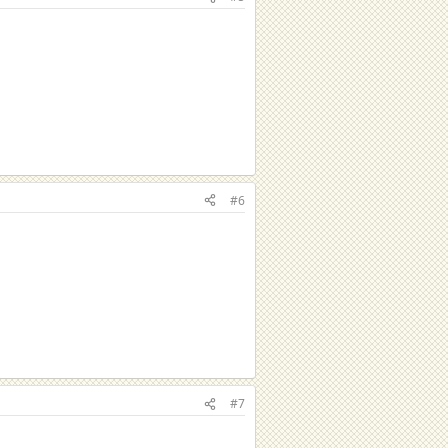
#6
#7