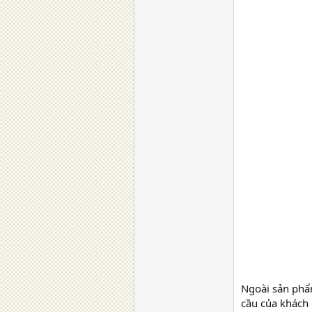
Ngoài sản phẩm
cầu của khách