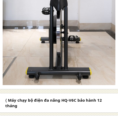
〈 Máy chạy bộ điện đa năng HQ-V6C bảo hành 12
tháng