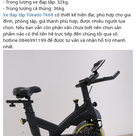
- Trọng lượng xe đạp tập: 32kg.
- Trọng lượng cả thùng: 36kg.
Xe đạp tập Tokado TK68
có thiết kế hiện đại, phù hợp cho gia
đình, phòng tập, giá thành phù hợp, được nhiều người lựa
chọn. Nếu bạn vẫn còn phân vân chưa biết nên chọn sản
phẩm nào có thể liên hệ trực tiếp đến chúng tôi qua số
hotline 0846991199 để được tư vấn và nhận hỗ trợ nhanh
nhất.