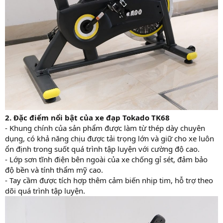
2. Đặc điểm nổi bật của xe đạp Tokado TK68
- Khung chính của sản phẩm được làm từ thép dày chuyên
dụng, có khả năng chịu được tải trọng lớn và giữ cho xe luôn
ổn định trong suốt quá trình tập luyện với cường độ cao.
- Lớp sơn tĩnh điện bên ngoài của xe chống gỉ sét, đảm bảo
độ bền và tính thẩm mỹ cao.
- Tay cầm được tích hợp thêm cảm biến nhịp tim, hỗ trợ theo
dõi quá trình tập luyện.