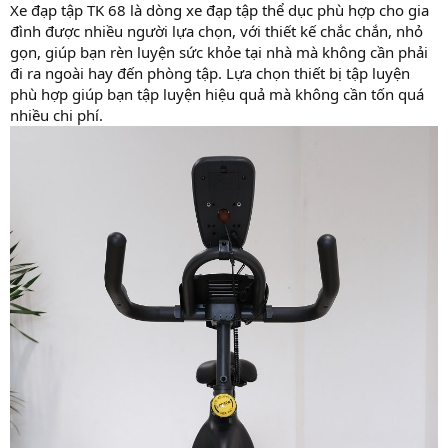
Xe đạp tập TK 68 là dòng xe đạp tập thể dục phù hợp cho gia
đình được nhiều người lựa chọn, với thiết kế chắc chắn, nhỏ
gọn, giúp bạn rèn luyện sức khỏe tại nhà mà không cần phải
đi ra ngoài hay đến phòng tập. Lựa chọn thiết bị tập luyện
phù hợp giúp bạn tập luyện hiệu quả mà không cần tốn quá
nhiều chi phí.