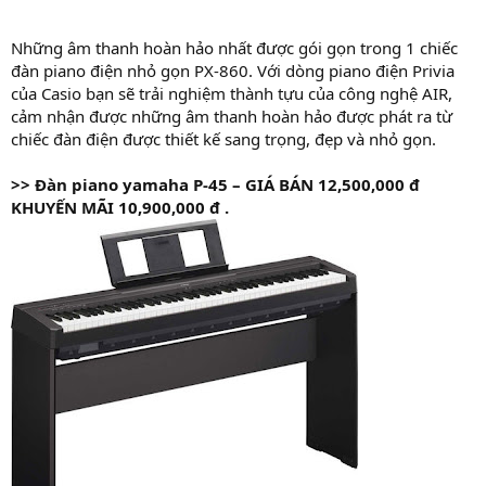
Những âm thanh hoàn hảo nhất được gói gọn trong 1 chiếc
đàn piano điện nhỏ gọn PX-860. Với dòng piano điện Privia
của Casio bạn sẽ trải nghiệm thành tựu của công nghệ AIR,
cảm nhận được những âm thanh hoàn hảo được phát ra từ
chiếc đàn điện được thiết kế sang trọng, đẹp và nhỏ gọn.
>>
Đàn piano yamaha P-45 – GIÁ
BÁN 12,500,000 đ
KHUYẾN MÃI 10,900,000 đ .