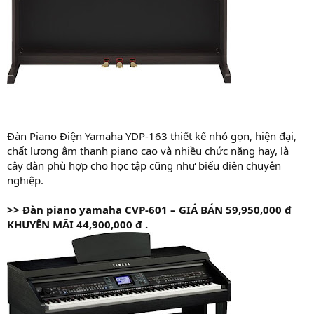
Đàn Piano Điện Yamaha YDP-163 thiết kế nhỏ gọn, hiện đại,
chất lượng âm thanh piano cao và nhiều chức năng hay, là
cây đàn phù hợp cho học tập cũng như biểu diễn chuyên
nghiệp.
>>
Đàn piano yamaha CVP-601 – GIÁ
BÁN 59,950,000 đ
KHUYẾN MÃI 44,900,000 đ .