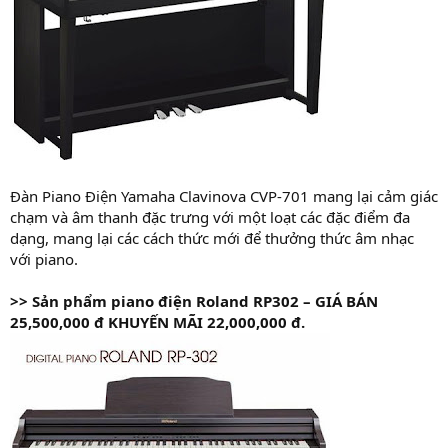
Đàn Piano Điện Yamaha Clavinova CVP-701 mang lại cảm giác
chạm và âm thanh đặc trưng với một loạt các đặc điểm đa
dạng, mang lại các cách thức mới để thưởng thức âm nhạc
với piano.
>>
Sản phẩm piano điện Roland RP302 – GIÁ
BÁN
25,500,000 đ
KHUYẾN MÃI 22,000,000 đ.