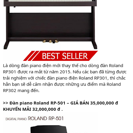
Là dòng đàn piano điện mới thay thế cho dòng đàn Roland
RP301 được ra mắt từ năm 2015. Nếu các bạn đã từng được
trải nghiệm với chiếc đàn piano điện Roland RP301, thì chắc
hẳn bạn sẽ dễ cảm nhận được những ưu điểm mà Roland
RP302 mang đến.
>>
Đàn piano Roland RP-501 – GIÁ
BÁN 35,000,000 đ
KHUYẾN MÃI
32,000,000 đ .