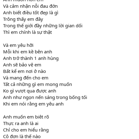
Và cảm nhận nỗi đau đớn
Anh biết điều tốt đẹp là gì
Trông thấy em đây
Trong thế giới đầy những lời gian dối
Thì em chính là sự thật
Và em yêu hỡi
Mỗi khi em kề bên anh
Anh trở thành 1 anh hùng
Anh sẽ bảo vệ em
Bất kể em nơi ở nào
Và mang đến cho em
Tất cả những gì em mong muốn
Ko gì vượt qua được anh
Anh như ngọn nến sáng trong bống tối
Khi em nói rằng em yêu anh
Anh muốn em biêt rõ
Thực ra anh là ai
Chỉ cho em hiểu rằng
Cô đơn là thế nào