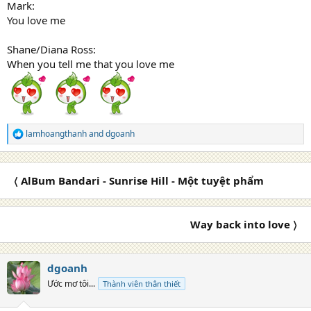
Mark:
You love me
Shane/Diana Ross:
When you tell me that you love me
lamhoangthanh
and
dgoanh
R
e
a
c
〈 AlBum Bandari - Sunrise Hill - Một tuyệt phẩm
t
i
o
n
Way back into love 〉
s
:
dgoanh
Ước mơ tôi...
Thành viên thân thiết