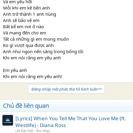
Và em yêu hỡi
Mỗi khi em kề bên anh
Anh trở thành 1 anh hùng
Anh sẽ bảo vệ em
Bất kể em nơi ở nào
Và mang đến cho em
Tất cả những gì em mong muốn
Ko gì vượt qua được anh
Anh như ngọn nến sáng trong bống tối
Khi em nói rằng em yêu anh
Em yêu anh
Khi em nói rằng em yêu anh!
Đăng nhập một phát, tha hồ bình luận^^
Chủ đề liên quan
[Lyrics] When You Tell Me That You Love Me (ft.
Westlife) - Diana Ross
Lời Bài Hát
Âm nhạc