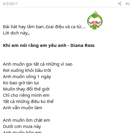
6/3/2011
#2
Bài hát hay lắm bạn..Giai điệu và ca từ....
Lời dịch này,,
Khi em nói rằng em yêu anh - Diana Ross
Anh muốn gọi tất cả những vì sao
Rơi xuống khỏi bầu trời
Anh muốn sống 1 ngày
Ko bao giờ tàn lụi
Muốn thay đổi thế giới
Chỉ cho riêng mình em
Tất cả những điều ko thể
Anh vẫn muốn làm
Anh muốn ôm chặt em
Dưới cơn mưa này
Anh muốn hôn em