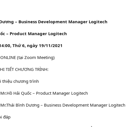
 Dương – Business Development Manager Logitech
uốc – Product Manager Logitech
14:00, Thứ 6, ngày 19/11/2021
ONLINE (tại Zoom Meeting)
HI TIẾT CHƯƠNG TRÌNH:
 thiệu chương trình
Mr.Hồ Hải Quốc – Product Manager Logitech
Mr.Thái Bình Dương – Business Development Manager Logitech
i đáp