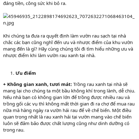
đáng tiền, công sức khi bỏ ra.
Khi chúng ta đưa ra quyết định làm vườn rau sạch tại nhà
chắc các bạn cũng nghĩ đến ưu và nhược điểm của khu vườn
mang đến là gì? Hãy cùng chúng tôi đi tìm hiểu những ưu và
nhược điểm khi làm vườn rau xanh tại nhà.
Ưu điểm
+ Không gian xanh, tươi mát:
Trồng rau xanh tại nhà sẽ
mang lại cho chúng ta một bầu không khí trong lành, dễ chịu.
Nếu nhà bạn có không gian lớn để trồng được nhiều rau và
trồng gối các vụ thì không mất thời gian đi ra chợ để mua rau
nữa mà hàng ngày ra vườn hái rau để về chế biến. Một điều
quan trọng nhất là rau xanh hái tại vườn mang vào chế biến
luôn sẽ đảm bảo được chất lượng cũng như dinh dưỡng có
trong rau.