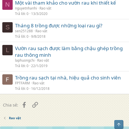
Một vài tham khảo cho vườn rau khi thiết kế
N
nguyetnhanhi
Rao vặt
Trả lời
0
13/3/2020
Tháng 8 trồng được những loại rau gì?
S
sen251288
Rao vặt
Trả lời
0
9/8/2018
Vườn rau sạch được làm bằng chậu ghép trồng
L
rau thông minh
laphuongchi
Rao vặt
Trả lời
0
22/1/2019
Trồng rau sạch tại nhà, hiệu quả cho sinh viên
FPTFARM
Rao vặt
Trả lời
0
16/12/2018
Facebook
Liên kết
Chia sẻ:
Rao vặt
Top