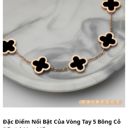
Đặc Điểm Nổi Bật Của Vòng Tay 5 Bông Cỏ