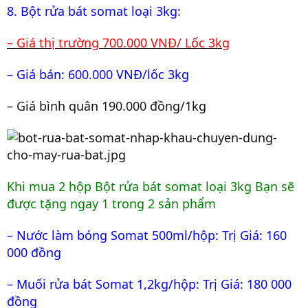
8. Bột rửa bát somat loại 3kg:
– Giá thị trường 700.000 VNĐ/ Lốc 3kg
– Giá bán: 600.000 VNĐ/lốc 3kg
– Giá bình quân 190.000 đồng/1kg
Khi mua 2 hộp Bột rửa bát somat loại 3kg Bạn sẽ
được tặng ngay 1 trong 2 sản phẩm
– Nước làm bóng Somat 500ml/hộp: Trị Giá: 160
000 đồng
– Muối rửa bát Somat 1,2kg/hộp: Trị Giá: 180 000
đồng