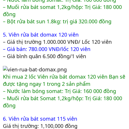
– Muối rửa bát somat 1,2kg/hộp: Trị Giá: 180 000
đồng
– Bột rửa bát sun 1.8kg: trị giá 320.000 đồng
5. Viên rửa bát domax 120 viên
– Giá thị trường 1.000.000 VNĐ/ Lốc 120 viên
– Giá bán: 780.000 VNĐ/lốc 120 viên
– Giá bình quân 6.500 đồng/1 viên
Khi mua 2 lốc Viên rửa bát domax 120 viên Bạn sẽ
được tặng ngay 1 trong 2 sản phẩm
– Nước làm bóng somat: Trị Giá: 160 000 đồng
– Muối rửa bát Somat 1,2kg/hộp: Trị Giá: 180 000
đồng
6. Viên rửa bát somat 115 viên
Giá thị trường: 1,100,000 đồng