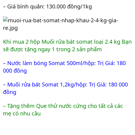
– Giá bình quân: 130.000 đồng/1kg
Khi mua 2 hộp Muối rửa bát somat loại 2.4 kg Bạn
sẽ được tặng ngay 1 trong 2 sản phẩm
– Nước làm bóng Somat 500ml/hộp: Trị Giá: 180
000 đồng
– Muối rửa bát Somat 1,2kg/hộp: Trị Giá: 180 000
đồng
– Tặng thêm Que thử nước cứng cho tất cả các
mẹ có nhu cầu