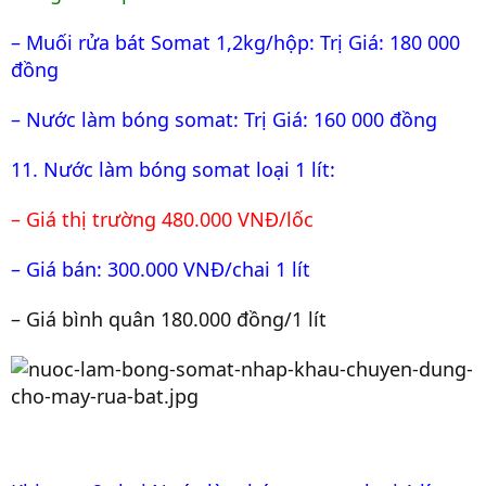
– Muối rửa bát Somat 1,2kg/hộp: Trị Giá: 180 000
đồng
– Nước làm bóng somat: Trị Giá: 160 000 đồng
11. Nước làm bóng somat loại 1 lít:
– Giá thị trường 480.000 VNĐ/lốc
– Giá bán: 300.000 VNĐ/chai 1 lít
– Giá bình quân 180.000 đồng/1 lít