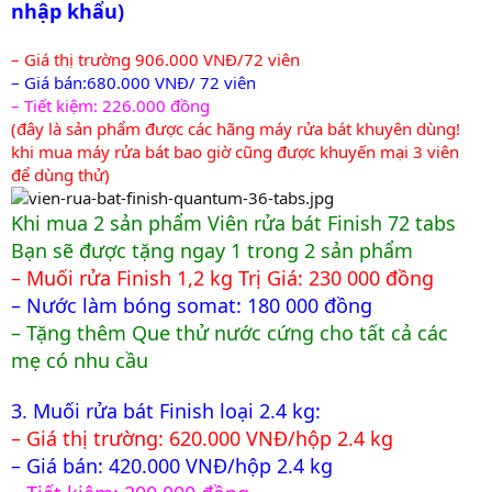
nhập khẩu)
– Giá thị trường 906.000 VNĐ/72 viên
– Giá bán:680.000 VNĐ/ 72 viên
– Tiết kiệm: 226.000 đồng
(đây là sản phẩm được các hãng máy rửa bát khuyên dùng!
khi mua máy rửa bát bao giờ cũng được khuyến mại 3 viên
để dùng thử)
Khi mua 2 sản phẩm Viên rửa bát Finish 72 tabs
Bạn sẽ được tặng ngay 1 trong 2 sản phẩm
– Muối rửa Finish 1,2 kg Trị Giá: 230 000 đồng
– Nước làm bóng somat: 180 000 đồng
– Tặng thêm Que thử nước cứng cho tất cả các
mẹ có nhu cầu
3. Muối rửa bát Finish loại 2.4 kg:
– Giá thị trường: 620.000 VNĐ/hộp 2.4 kg
– Giá bán: 420.000 VNĐ/hộp 2.4 kg