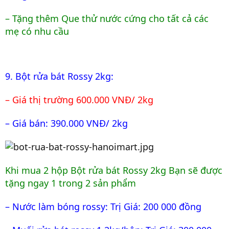
– Tặng thêm Que thử nước cứng cho tất cả các
mẹ có nhu cầu
9. Bột rửa bát Rossy 2kg:
– Giá thị trường 600.000 VNĐ/ 2kg
– Giá bán: 390.000 VNĐ/ 2kg
Khi mua 2 hộp Bột rửa bát Rossy 2kg Bạn sẽ được
tặng ngay 1 trong 2 sản phẩm
– Nước làm bóng rossy: Trị Giá: 200 000 đồng